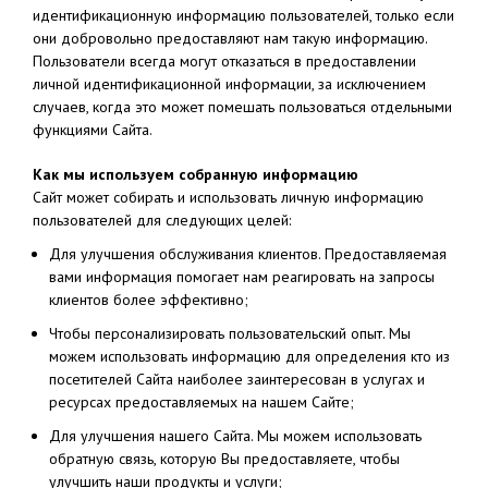
идентификационную информацию пользователей, только если
они добровольно предоставляют нам такую информацию.
Пользователи всегда могут отказаться в предоставлении
личной идентификационной информации, за исключением
случаев, когда это может помешать пользоваться отдельными
функциями Сайта.
Как мы используем собранную информацию
Сайт может собирать и использовать личную информацию
пользователей для следующих целей:
Для улучшения обслуживания клиентов. Предоставляемая
вами информация помогает нам реагировать на запросы
клиентов более эффективно;
Чтобы персонализировать пользовательский опыт. Мы
можем использовать информацию для определения кто из
посетителей Сайта наиболее заинтересован в услугах и
ресурсах предоставляемых на нашем Сайте;
Для улучшения нашего Сайта. Мы можем использовать
обратную связь, которую Вы предоставляете, чтобы
улучшить наши продукты и услуги;