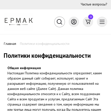
Частые вопросы?
0
Главная
Политики конфиденциальности
Политики конфиденциальности
Политики конф
Общая информация
Настоящая Политика конфиденциальности определяет, каким
образом данный сайт собирает, использует, хранит и
раскрывает информацию, полученную от пользователей на
данном веб-сайте (Далее Cайт). Данная политика
конфиденциальности относится и к Сайту, всем поддоменам
Сайта и всем продуктам и услугам, предлагаемым Сайт Эта
страница содержит сведения о том, какую информацию мы
или третьи лица могут получать, когда Вы пользуетесь нашим