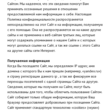
Сайтом. Мы надеемся, что эти сведения помогут Вам
принимать осознанные решения в отношении
предоставляемой нам информации о себе. Настоящая
Политика конфиденциальности распространяется
непосредственно на этот Сайт и на информацию, получаемую
с его помощью. Она не распространяется ни на какие другие
сайты и не применима к веб-сайтам третьих лиц, которые
могут содержать упоминание о нашем Сайте и с которых
могут делаться ссылки на Сайт, а так же ссылки с этого Сайта
на другие сайты сети Интернет.
Получаемая информация
Когда Вы посещаете Сайт, мы определяем IP адрес, имя
домена с которого Вы к нам пришли (например, «yandex.ru»)
и страну регистрации данного ip , а так же фиксируем все
переходы посетителей с одной страницы Сайта на другую.
Сведения, которые мы получаем на Сайте, могут быть
использованы для того, чтобы облегчить пользование Сайтом.
Сайт собирает только общую информацию, которую Ваш
браузер предоставляет добровольно при посещении Сайта.
Сайт применяет стандартную технологию «cookies» («куки»)