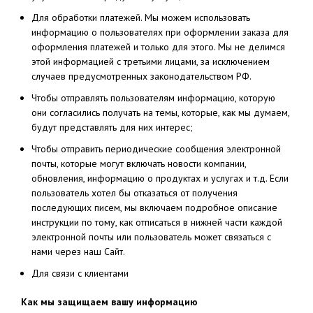
Для обработки платежей. Мы можем использовать
информацию о пользователях при оформлении заказа для
оформления платежей и только для этого. Мы не делимся
этой информацией с третьими лицами, за исключением
случаев предусмотренных законодательством РФ.
Чтобы отправлять пользователям информацию, которую
они согласились получать на темы, которые, как мы думаем,
будут представлять для них интерес;
Чтобы отправить периодические сообщения электронной
почты, которые могут включать новости компании,
обновления, информацию о продуктах и услугах и т.д. Если
пользователь хотел бы отказаться от получения
последующих писем, мы включаем подробное описание
инструкции по тому, как отписаться в нижней части каждой
электронной почты или пользователь может связаться с
нами через наш Сайт.
Для связи с клиентами
Как мы защищаем вашу информацию