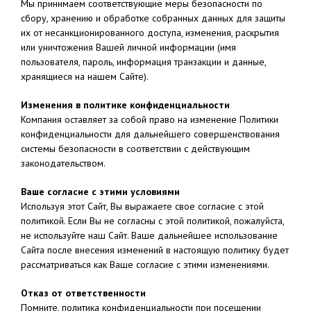
Мы принимаем соответствующие меры безопасности по
сбору, хранению и обработке собранных данных для защиты
их от несанкционированного доступа, изменения, раскрытия
или уничтожения Вашей личной информации (имя
пользователя, пароль, информация транзакции и данные,
хранящиеся на нашем Сайте).
Изменения в политике конфиденциальности
Компания оставляет за собой право на изменение Политики
конфиденциальности для дальнейшего совершенствования
системы безопасности в соответствии с действующим
законодательством.
Ваше согласие с этими условиями
Используя этот Сайт, Вы выражаете свое согласие с этой
политикой. Если Вы не согласны с этой политикой, пожалуйста,
не используйте наш Сайт. Ваше дальнейшее использование
Сайта после внесения изменений в настоящую политику будет
рассматриваться как Ваше согласие с этими изменениями.
Отказ от ответственности
Помните, политика конфиденциальности при посещении