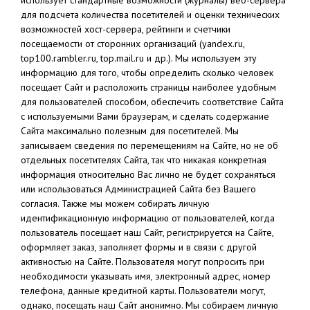
для подсчета количества посетителей и оценки технических
возможностей хост-сервера, рейтинги и счетчики
посещаемости от сторонних организаций (yandex.ru,
top100.rambler.ru, top.mail.ru и др.). Мы используем эту
информацию для того, чтобы определить сколько человек
посещает Сайт и расположить страницы наиболее удобным
для пользователей способом, обеспечить соответствие Сайта
с используемыми Вами браузерам, и сделать содержание
Сайта максимально полезным для посетителей. Мы
записываем сведения по перемещениям на Сайте, но не об
отдельных посетителях Сайта, так что никакая конкретная
информация относительно Вас лично не будет сохраняться
или использоваться Администрацией Сайта без Вашего
согласия. Также мы можем собирать личную
идентификационную информацию от пользователей, когда
пользователь посещает наш Сайт, регистрируется на Сайте,
оформляет заказ, заполняет формы и в связи с другой
активностью на Сайте. Пользователя могут попросить при
необходимости указывать имя, электронный адрес, номер
телефона, данные кредитной карты. Пользователи могут,
однако, посещать наш Сайт анонимно. Мы собираем личную