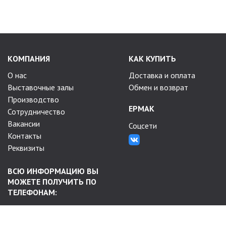
КОМПАНИЯ
КАК КУПИТЬ
О нас
Доставка и оплата
Выставочные залы
Обмен и возврат
Производство
ЕРМАК
Сотрудничество
Вакансии
Соцсети
Контакты
Реквизиты
ВСЮ ИНФОРМАЦИЮ ВЫ
МОЖЕТЕ ПОЛУЧИТЬ ПО
ТЕЛЕФОНАМ:
+7-983-625-78-81
+7 (3812) 64-78-43