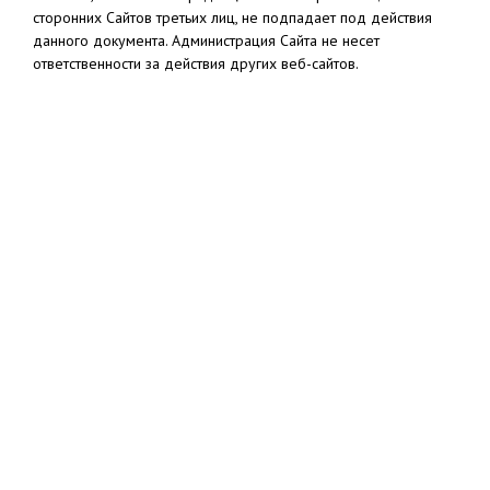
сторонних Сайтов третьих лиц, не подпадает под действия
данного документа. Администрация Сайта не несет
ответственности за действия других веб-сайтов.