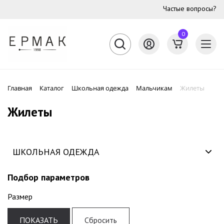
Частые вопросы?
0
Главная
Каталог
Школьная одежда
Мальчикам
Жилеты
Жилеты
Жилеты
ШКОЛЬНАЯ ОДЕЖДА
Подбор параметров
Размер