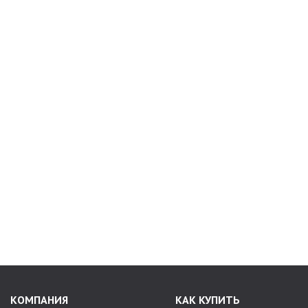
КОМПАНИЯ
КАК КУПИТЬ